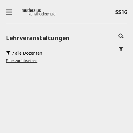
SS16
Lehrveranstaltungen
/ alle Dozenten
Filter zurücksetzen