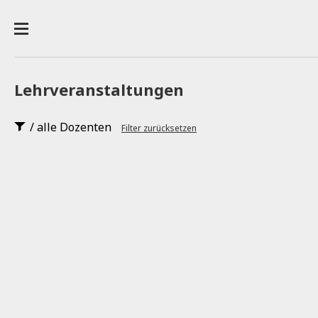
Lehrveranstaltungen
/ alle Dozenten
Filter zurücksetzen