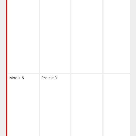
Modul 6
Projekt 3