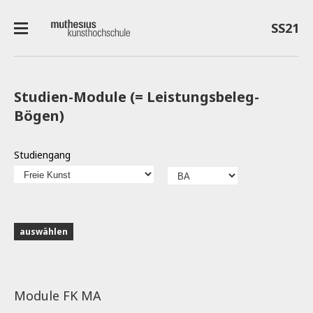
SS21
Studien-Module (= Leistungsbeleg-
Bögen)
Studiengang
Module FK MA