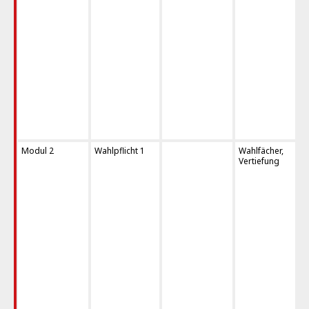
Modul 2
Wahlpflicht 1
Wahlfächer,
Vertiefung