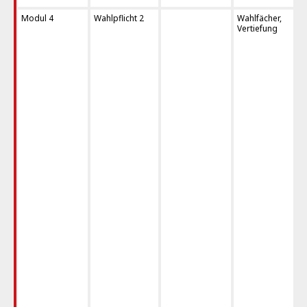
Modul 4
Wahlpflicht 2
Wahlfächer,
Vertiefung