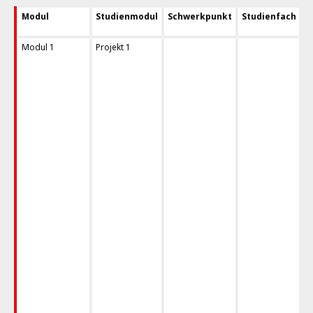
Modul
Studienmodul
Schwerkpunkt
Studienfach
Modul 1
Projekt 1