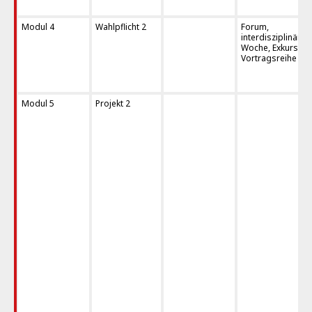
Modul 4
Wahlpflicht 2
Forum,
interdisziplinäre
Woche, Exkursion
Vortragsreihe
Modul 5
Projekt 2