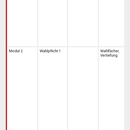
Modul 2
Wahlpflicht 1
Wahlfächer,
Vertiefung