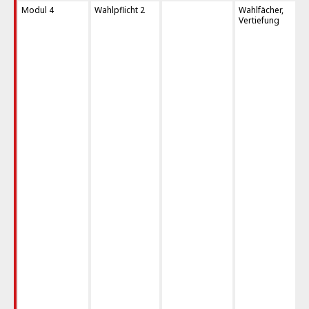
Modul 4
Wahlpflicht 2
Wahlfächer,
Vertiefung