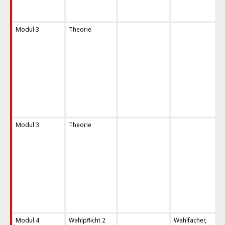
Modul 3
Theorie
Modul 3
Theorie
Modul 4
Wahlpflicht 2
Wahlfächer,