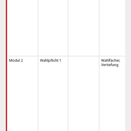
Modul 2
Wahlpflicht 1
Wahlfächer,
Vertiefung