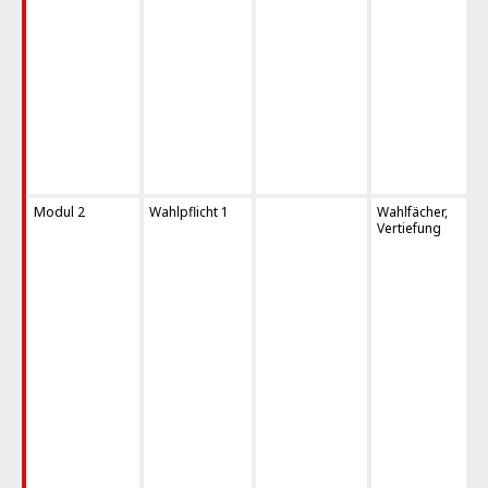
Modul 2
Wahlpflicht 1
Wahlfächer,
Vertiefung