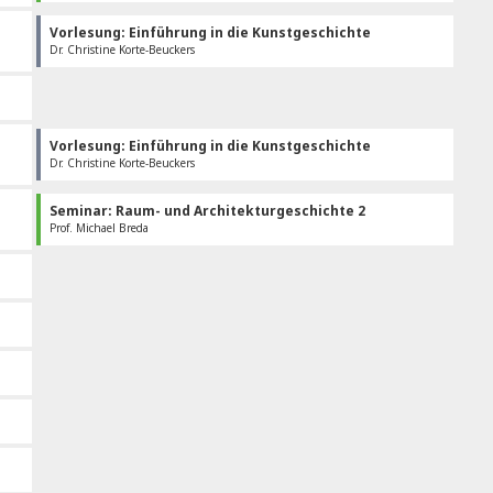
Vorlesung: Einführung in die Kunstgeschichte
Dr. Christine Korte-Beuckers
Vorlesung: Einführung in die Kunstgeschichte
Dr. Christine Korte-Beuckers
Seminar: Raum- und Architekturgeschichte 2
Prof. Michael Breda