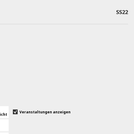
SS22
Veranstaltungen anzeigen
icht