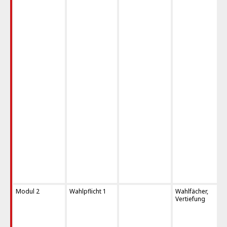
Modul 2
Wahlpflicht 1
Wahlfächer,
Vertiefung