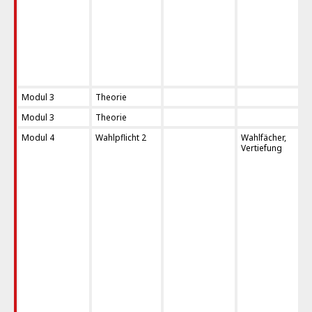
Modul 3
Theorie
Modul 3
Theorie
Modul 4
Wahlpflicht 2
Wahlfächer,
Vertiefung