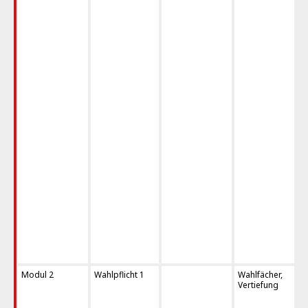
Modul 2
Wahlpflicht 1
Wahlfächer,
Vertiefung