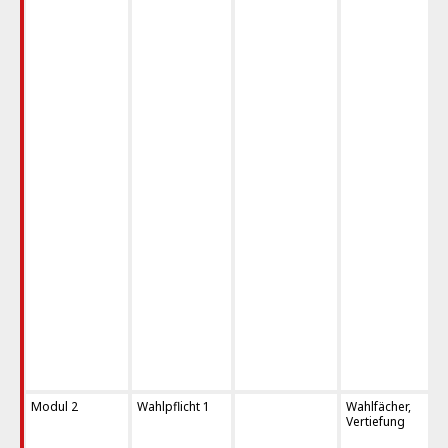
Modul 2
Wahlpflicht 1
Wahlfächer,
Vertiefung