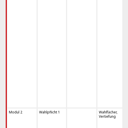
Modul 2
Wahlpflicht 1
Wahlfächer,
Vertiefung