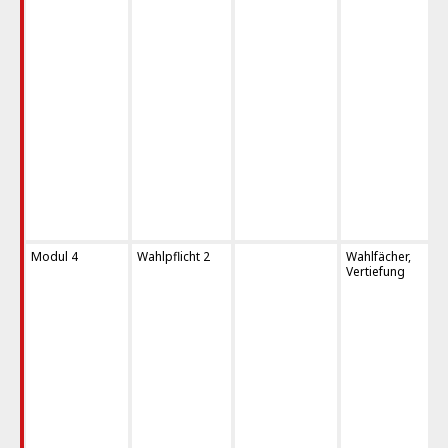
Modul 4
Wahlpflicht 2
Wahlfächer,
Vertiefung