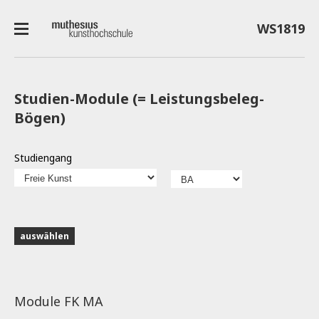
WS1819
Studien-Module (= Leistungsbeleg-
Bögen)
Studiengang
Module FK MA