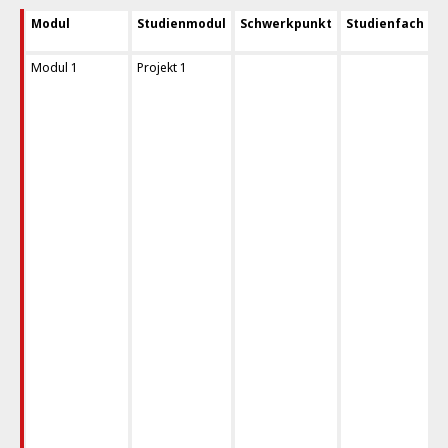
Modul
Studienmodul
Schwerkpunkt
Studienfach
Modul 1
Projekt 1