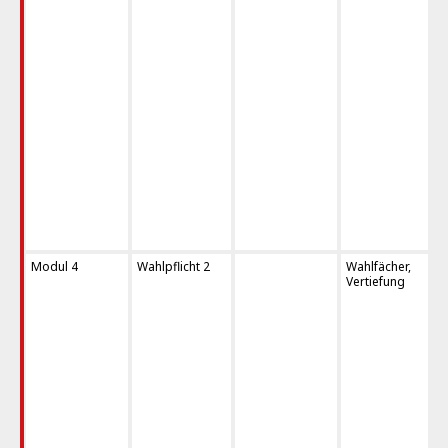
Modul 4
Wahlpflicht 2
Wahlfächer,
Vertiefung