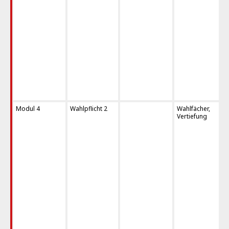
Modul 4
Wahlpflicht 2
Wahlfächer,
Vertiefung