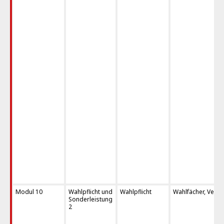
Modul 10
Wahlpflicht und
Wahlpflicht
Wahlfächer, Verti
Sonderleistung
2