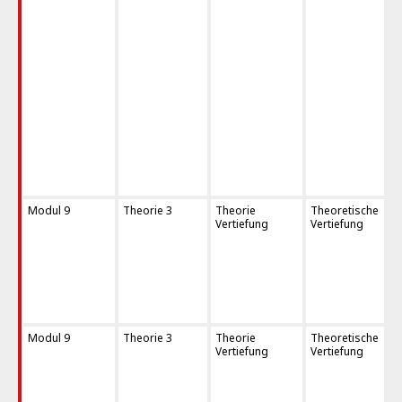
Modul 9
Theorie 3
Theorie
Theoretische
Vertiefung
Vertiefung
Modul 9
Theorie 3
Theorie
Theoretische
Vertiefung
Vertiefung