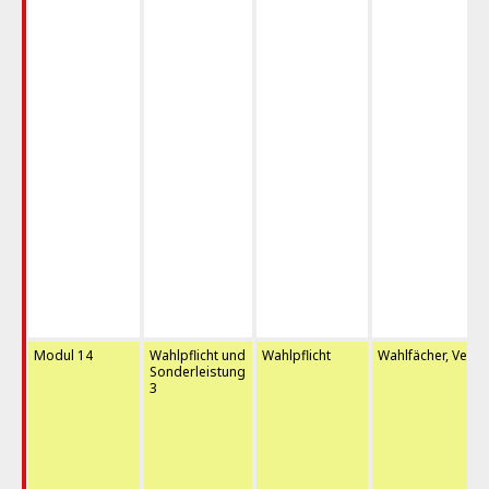
Modul 14
Wahlpflicht und
Wahlpflicht
Wahlfächer, Verti
Sonderleistung
3