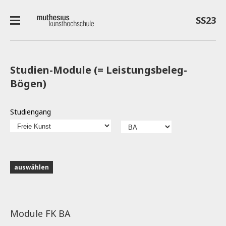
SS23
Studien-Module (= Leistungsbeleg-
Bögen)
Studiengang
Module FK BA