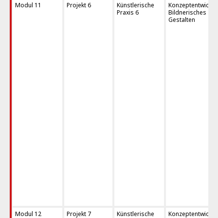
Modul 11
Projekt 6
Künstlerische
Konzeptentwicklu
Praxis 6
Bildnerisches
Gestalten
Modul 12
Projekt 7
Künstlerische
Konzeptentwicklu