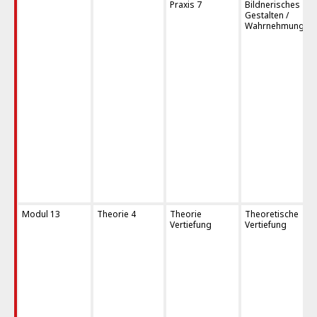
Praxis 7
Bildnerisches
Gestalten /
Wahrnehmungstra
Modul 13
Theorie 4
Theorie
Theoretische
Vertiefung
Vertiefung