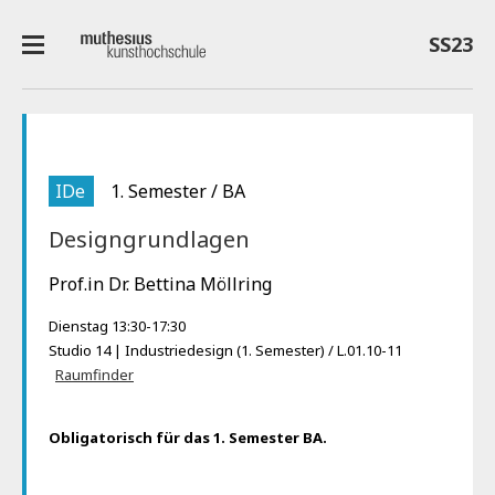
SS23
IDe
1. Semester / BA
Designgrundlagen
Prof.in Dr. Bettina Möllring
Dienstag 13:30-17:30
Studio 14 | Industriedesign (1. Semester) / L.01.10-11
Raumfinder
Obligatorisch für das 1. Semester BA.