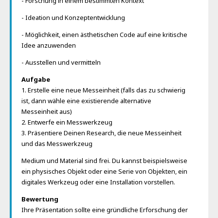
- Forschung in einem bestimmten Kontext
- Ideation und Konzeptentwicklung
- Möglichkeit, einen ästhetischen Code auf eine kritische
Idee anzuwenden
- Ausstellen und vermitteln
Aufgabe
1. Erstelle eine neue Messeinheit (falls das zu schwierig
ist, dann wähle eine existierende alternative
Messeinheit aus)
2. Entwerfe ein Messwerkzeug
3. Präsentiere Deinen Research, die neue Messeinheit
und das Messwerkzeug
Medium und Material sind frei. Du kannst beispielsweise
ein physisches Objekt oder eine Serie von Objekten, ein
digitales Werkzeug oder eine Installation vorstellen.
Bewertung
Ihre Präsentation sollte eine gründliche Erforschung der