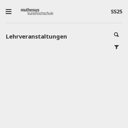
SS25
Lehrveranstaltungen