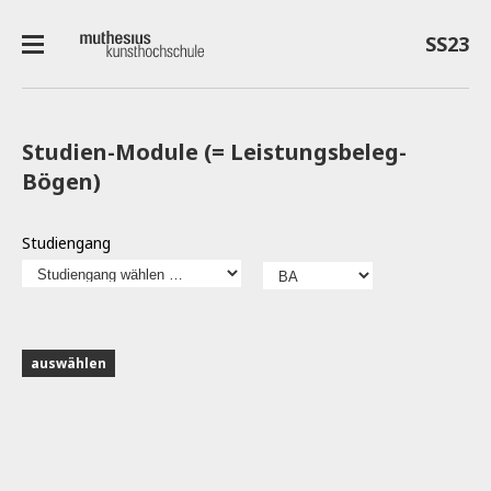
SS23
Studien-Module (= Leistungsbeleg-
Bögen)
Studiengang