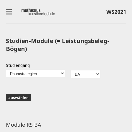
WS2021
Studien-Module (= Leistungsbeleg-
Bögen)
Studiengang
Module RS BA