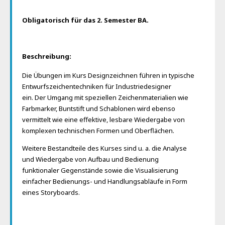
Obligatorisch für das 2. Semester BA.
Beschreibung:
Die Übungen im Kurs Designzeichnen führen in typische
Entwurfszeichentechniken für Industriedesigner
ein. Der Umgang mit speziellen Zeichenmaterialien wie
Farbmarker, Buntstift und Schablonen wird ebenso
vermittelt wie eine effektive, lesbare Wiedergabe von
komplexen technischen Formen und Oberflächen.
Weitere Bestandteile des Kurses sind u. a. die Analyse
und Wiedergabe von Aufbau und Bedienung
funktionaler Gegenstände sowie die Visualisierung
einfacher Bedienungs- und Handlungsabläufe in Form
eines Storyboards.